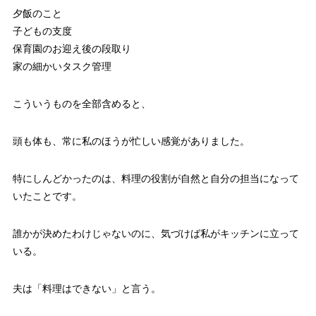
夕飯のこと
子どもの支度
保育園のお迎え後の段取り
家の細かいタスク管理
こういうものを全部含めると、
頭も体も、常に私のほうが忙しい感覚がありました。
特にしんどかったのは、料理の役割が自然と自分の担当になって
いたことです。
誰かが決めたわけじゃないのに、気づけば私がキッチンに立って
いる。
夫は「料理はできない」と言う。