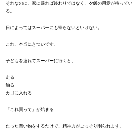
それなのに、家に帰れば終わりではなく、夕飯の用意が待ってい
る。
日によってはスーパーにも寄らないといけない。
これ、本当にきついです。
子どもを連れてスーパーに行くと、
走る
触る
カゴに入れる
「これ買って」が始まる
たった買い物をするだけで、精神力がごっそり削られます。