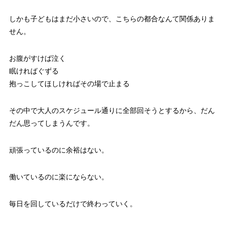
しかも子どもはまだ小さいので、こちらの都合なんて関係ありま
せん。
お腹がすけば泣く
眠ければぐずる
抱っこしてほしければその場で止まる
その中で大人のスケジュール通りに全部回そうとするから、だん
だん思ってしまうんです。
頑張っているのに余裕はない。
働いているのに楽にならない。
毎日を回しているだけで終わっていく。