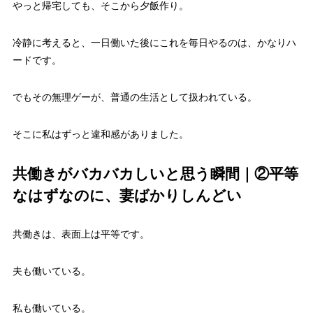
やっと帰宅しても、そこから夕飯作り。
冷静に考えると、一日働いた後にこれを毎日やるのは、かなりハ
ードです。
でもその無理ゲーが、普通の生活として扱われている。
そこに私はずっと違和感がありました。
共働きがバカバカしいと思う瞬間｜②平等
なはずなのに、妻ばかりしんどい
共働きは、表面上は平等です。
夫も働いている。
私も働いている。