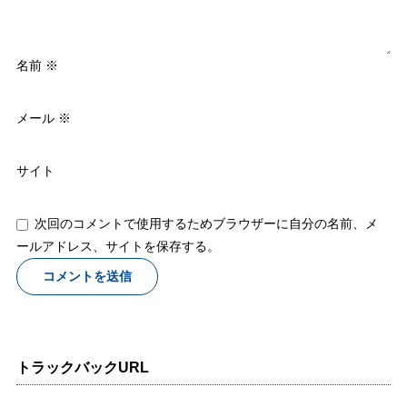
名前
※
メール
※
サイト
次回のコメントで使用するためブラウザーに自分の名前、メ
ールアドレス、サイトを保存する。
トラックバックURL