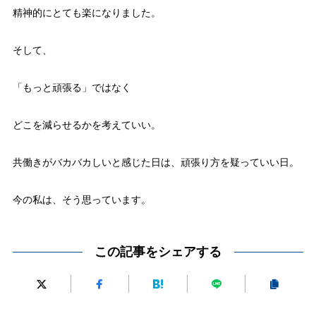
精神的にとても楽になりました。
そして、
「もっと頑張る」ではなく
どこを減らせるかを考えていい。
共働きがバカバカしいと感じた日は、頑張り方を疑っていい日。
今の私は、そう思っています。
この記事をシェアする