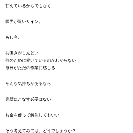
甘えているからでもなく
限界が近いサイン。
もし今、
共働きがしんどい
何のために働いているのかわからない
毎日がただの作業に感じる
そんな気持ちがあるなら、
完璧にこなす必要はない
お金を使って解決してもいい
そう考えてみては、どうでしょうか？