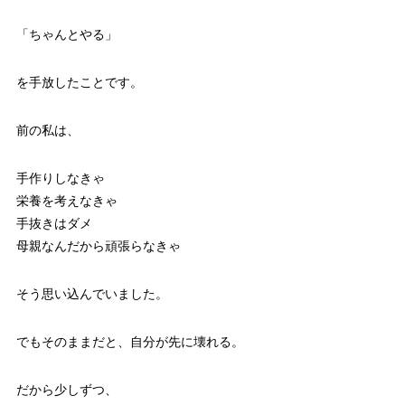
「ちゃんとやる」
を手放したことです。
前の私は、
手作りしなきゃ
栄養を考えなきゃ
手抜きはダメ
母親なんだから頑張らなきゃ
そう思い込んでいました。
でもそのままだと、自分が先に壊れる。
だから少しずつ、