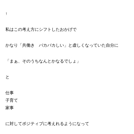
↑
私はこの考え方にシフトしたおかげで
かなり「共働き バカバカしい」と虚しくなっていた自分に
「まぁ、そのうちなんとかなるでしょ」
と
仕事
子育て
家事
に対してポジティブに考えれるようになって