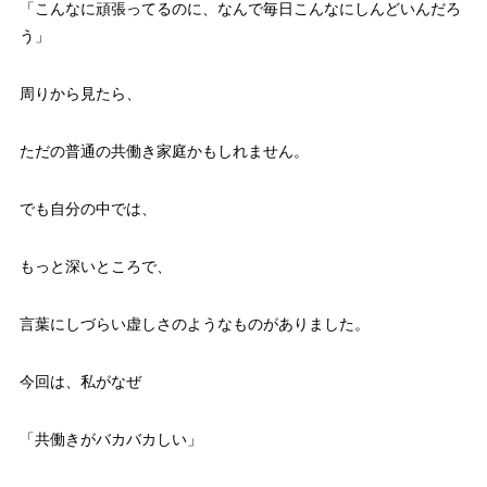
「こんなに頑張ってるのに、なんで毎日こんなにしんどいんだろ
う」
周りから見たら、
ただの普通の共働き家庭かもしれません。
でも自分の中では、
もっと深いところで、
言葉にしづらい虚しさのようなものがありました。
今回は、私がなぜ
「共働きがバカバカしい」