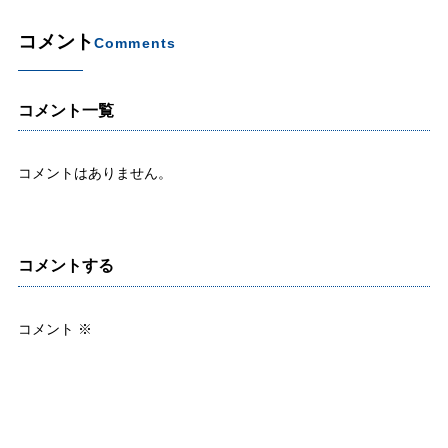
コメント
Comments
コメント一覧
コメントはありません。
コメントする
コメント
※