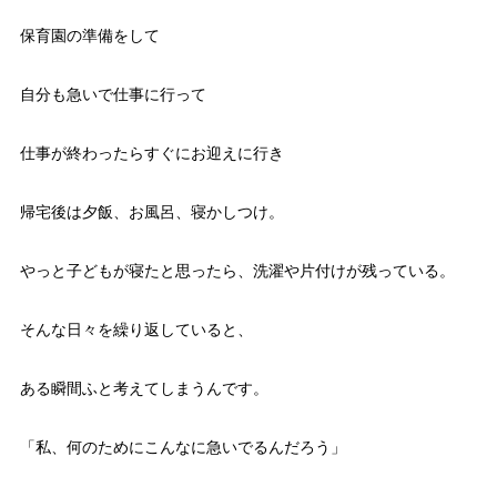
保育園の準備をして
自分も急いで仕事に行って
仕事が終わったらすぐにお迎えに行き
帰宅後は夕飯、お風呂、寝かしつけ。
やっと子どもが寝たと思ったら、洗濯や片付けが残っている。
そんな日々を繰り返していると、
ある瞬間ふと考えてしまうんです。
「私、何のためにこんなに急いでるんだろう」