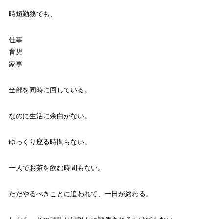
時短勤務でも、
仕事
育児
家事
全部を同時に回している。
なのに生活に余白がない。
ゆっくり座る時間もない。
一人でお茶を飲む時間もない。
ただやるべきことに追われて、一日が終わる。