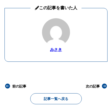
この記事を書いた人
みさき
前の記事
次の記事
記事一覧へ戻る