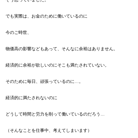
でも実際は、お金のために働いているのに
今のご時世、
物価高の影響などもあって、そんなに余裕はありません。
経済的に余裕が欲しいのにそこも満たされていない。
そのために毎日、頑張っているのに…。
経済的に満たされないのに
どうして時間と労力を削って働いているのだろう…
（そんなことを仕事中、考えてしまいます）