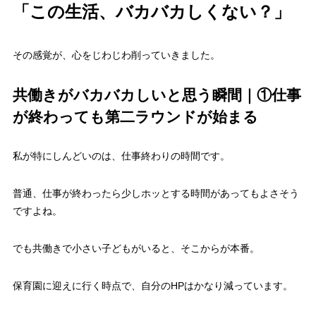
「この生活、バカバカしくない？」
その感覚が、心をじわじわ削っていきました。
共働きがバカバカしいと思う瞬間｜①仕事
が終わっても第二ラウンドが始まる
私が特にしんどいのは、仕事終わりの時間です。
普通、仕事が終わったら少しホッとする時間があってもよさそう
ですよね。
でも共働きで小さい子どもがいると、そこからが本番。
保育園に迎えに行く時点で、自分のHPはかなり減っています。