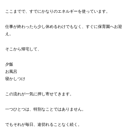
ここまでで、すでにかなりのエネルギーを使っています。
仕事が終わったら少し休めるわけでもなく、すぐに保育園へお迎
え。
そこから帰宅して、
夕飯
お風呂
寝かしつけ
この流れが一気に押し寄せてきます。
一つひとつは、特別なことではありません。
でもそれが毎日、途切れることなく続く。