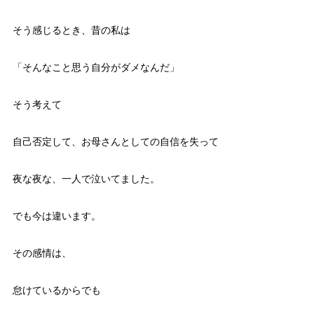
そう感じるとき、昔の私は
「そんなこと思う自分がダメなんだ」
そう考えて
自己否定して、お母さんとしての自信を失って
夜な夜な、一人で泣いてました。
でも今は違います。
その感情は、
怠けているからでも