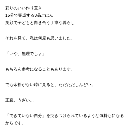
彩りのいい作り置き
15分で完成する3品ごはん
笑顔で子どもと向き合う丁寧な暮らし
それを見て、私は何度も思いました。
「いや、無理でしょ」
もちろん参考になることもあります。
でも余裕がない時に見ると、ただただしんどい。
正直、うざい…
「できていない自分」を突きつけられているような気持ちになる
からです。