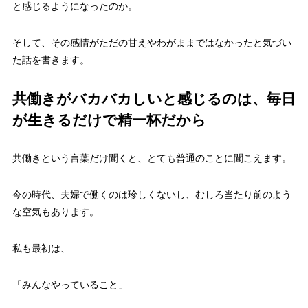
と感じるようになったのか。
そして、その感情がただの甘えやわがままではなかったと気づい
た話を書きます。
共働きがバカバカしいと感じるのは、毎日
が生きるだけで精一杯だから
共働きという言葉だけ聞くと、とても普通のことに聞こえます。
今の時代、夫婦で働くのは珍しくないし、むしろ当たり前のよう
な空気もあります。
私も最初は、
「みんなやっていること」