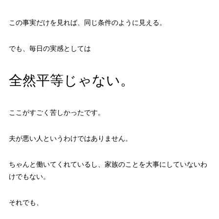
この事実だけを見れば、同じ条件のように見える。
でも、毎日の実感としては
全然平等じゃない。
ここがすごく苦しかったです。
夫が悪い人というわけではありません。
ちゃんと働いてくれているし、家族のことを大事にしていないわ
けでもない。
それでも、