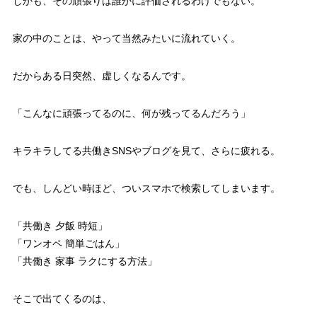
しかも、その頑張りは誰かに評価されるわけでもない。
家の中のことは、やって当然みたいに流れていく。
だからある日突然、虚しくなるんです。
「こんなに頑張ってるのに、何が残ってるんだろう」
キラキラしてる共働きSNSやブログを見て、さらに疲れる。
でも、しんどい時ほど、ついスマホで検索してしまいます。
「共働き 夕飯 時短」
「ワンオペ 簡単ごはん」
「共働き 家事 ラクにする方法」
そこで出てくるのは、