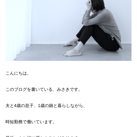
こんにちは。
このブログを書いている、みさきです。
夫と4歳の息子、1歳の娘と暮らしながら、
時短勤務で働いています。