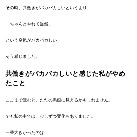
その時、共働きがバカバカしいというより、
「ちゃんとやれて当然」
という空気がバカバカしい
そう感じました。
共働きがバカバカしいと感じた私がやめ
たこと
ここまで読むと、ただの愚痴に見えるかもしれません。
でも私の中では、少しずつ変化もありました。
一番大きかったのは、