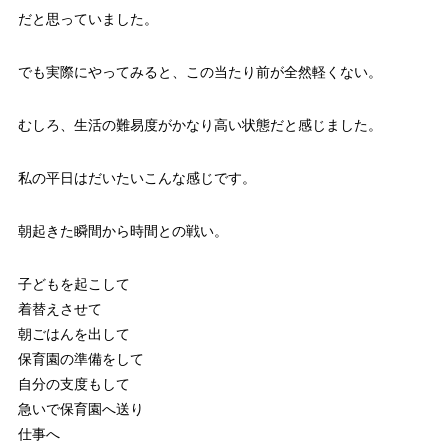
だと思っていました。
でも実際にやってみると、この当たり前が全然軽くない。
むしろ、生活の難易度がかなり高い状態だと感じました。
私の平日はだいたいこんな感じです。
朝起きた瞬間から時間との戦い。
子どもを起こして
着替えさせて
朝ごはんを出して
保育園の準備をして
自分の支度もして
急いで保育園へ送り
仕事へ