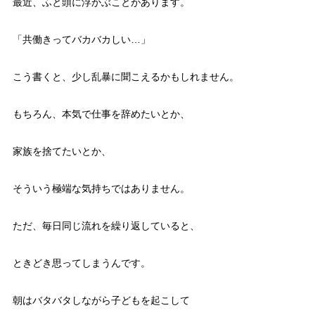
最近、ふと頭に浮かぶことがあります。
「共働きってバカバカしい…」
こう書くと、少し乱暴に聞こえるかもしれません。
もちろん、本気で仕事を辞めたいとか、
家族を捨てたいとか、
そういう極端な気持ちではありません。
ただ、毎日同じ流れを繰り返していると、
ときどき思ってしまうんです。
朝はバタバタしながら子どもを起こして