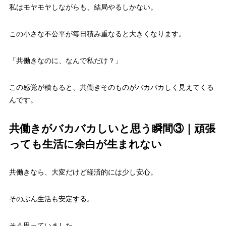
私はモヤモヤしながらも、結局やるしかない。
この小さな不公平が毎日積み重なると大きくなります。
「共働きなのに、なんで私だけ？」
この感覚が積もると、共働きそのものがバカバカしく見えてくる
んです。
共働きがバカバカしいと思う瞬間③｜頑張
っても生活に余白が生まれない
共働きなら、大変だけど経済的には少し安心。
そのぶん生活も安定する。
そう思っていました。