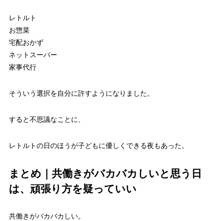
レトルト
お惣菜
宅配おかず
ネットスーパー
家事代行
そういう選択を自分に許すようになりました。
すると不思議なことに、
レトルトの日のほうが子どもに優しくできる夜もあった。
まとめ｜共働きがバカバカしいと思う日
は、頑張り方を疑っていい
共働きがバカバカしい。